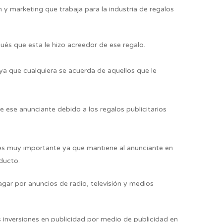
y marketing que trabaja para la industria de regalos
ués que esta le hizo acreedor de ese regalo.
ya que cualquiera se acuerda de aquellos que le
ese anunciante debido a los regalos publicitarios
sí es muy importante ya que mantiene al anunciante en
ducto.
gar por anuncios de radio, televisión y medios
 inversiones en publicidad por medio de publicidad en