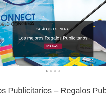
CATÁLOGO GENERAL
Los mejores Regalos Publicitarios
VER MÁS...
s Publicitarios – Regalos Pub