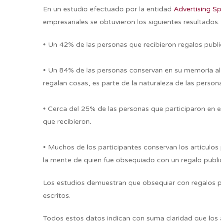
En un estudio efectuado por la entidad
Advertising Sp
empresariales se obtuvieron los siguientes resultados:
• Un 42% de las personas que recibieron regalos publi
• Un 84% de las personas conservan en su memoria al 
regalan cosas, es parte de la naturaleza de las person
• Cerca del 25% de las personas que participaron en 
que recibieron.
• Muchos de los participantes conservan los artículos 
la mente de quien fue obsequiado con un regalo public
Los estudios demuestran que obsequiar con regalos pub
escritos.
Todos estos datos indican con suma claridad que los 