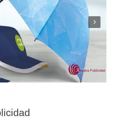
licidad