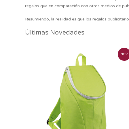
regalos que en comparación con otros medios de publi
Resumiendo,
la realidad es que los regalos publicitar
Últimas Novedades
NOV