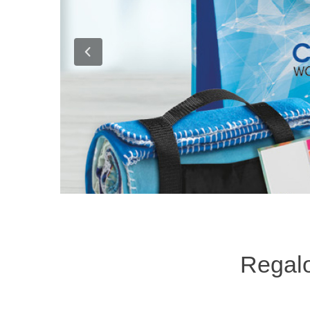
Regalo