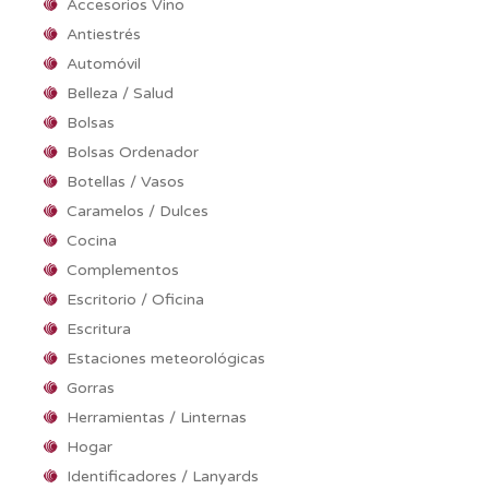
Accesorios Vino
Antiestrés
Automóvil
Belleza / Salud
Bolsas
Bolsas Ordenador
Botellas / Vasos
Caramelos / Dulces
Cocina
Complementos
Escritorio / Oficina
Escritura
Estaciones meteorológicas
Gorras
Herramientas / Linternas
Hogar
Identificadores / Lanyards