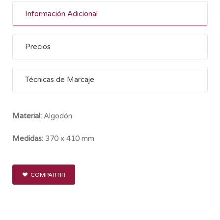
Información Adicional
Precios
Técnicas de Marcaje
Material:
Algodón
Medidas:
370 x 410 mm
COMPARTIR