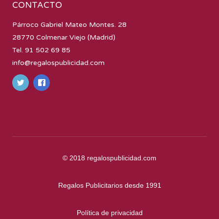
CONTACTO
Párroco Gabriel Mateo Montes. 28
28770 Colmenar Viejo (Madrid)
Tel. 91 502 69 85
info@regalospublicidad.com
© 2018
regalospublicidad.com
Regalos Publicitarios desde 1991
Política de privacidad