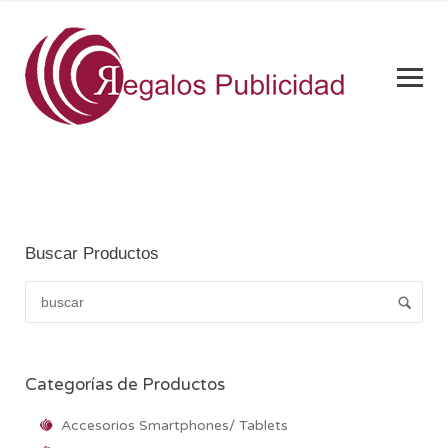
Buscar Productos
Categorías de Productos
Accesorios Smartphones/ Tablets