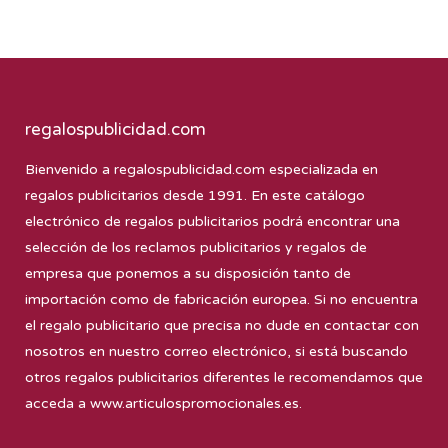
regalospublicidad.com
Bienvenido a
regalospublicidad.com
especializada en
regalos publicitarios desde 1991. En este catálogo
electrónico de regalos publicitarios podrá encontrar una
selección de los reclamos publicitarios y regalos de
empresa que ponemos a su disposición tanto de
importación como de fabricación europea. Si no encuentra
el regalo publicitario que precisa no dude en contactar con
nosotros en nuestro correo electrónico, si está buscando
otros regalos publicitarios diferentes le recomendamos que
acceda a
www.articulospromocionales.es
.