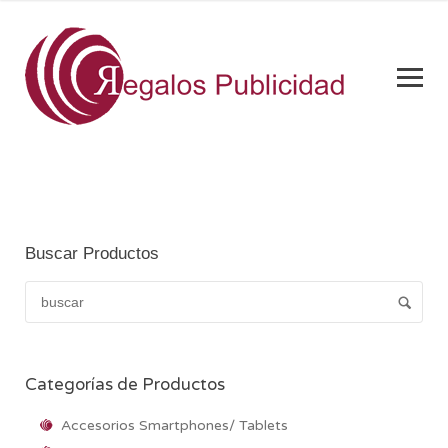
Buscar Productos
Categorías de Productos
Accesorios Smartphones/ Tablets