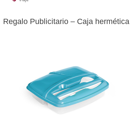
Regalo Publicitario – Caja hermética