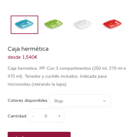
Caja hermética
desde 1,540€
Caja hermética. PP. Con 3 compartimentos (250 ml, 270 ml e
470 ml). Tenedor y cuchillo incluidos. Indicada para
microondas (retirando la tapa).
Colores disponibles:
Cantidad: