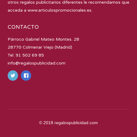
otros regalos publicitarios diferentes le recomendamos que
acceda a
www.articulospromocionales.es
.
CONTACTO
Párroco Gabriel Mateo Montes. 28
28770 Colmenar Viejo (Madrid)
Tel. 91 502 69 85
info@regalospublicidad.com
© 2018
regalospublicidad.com