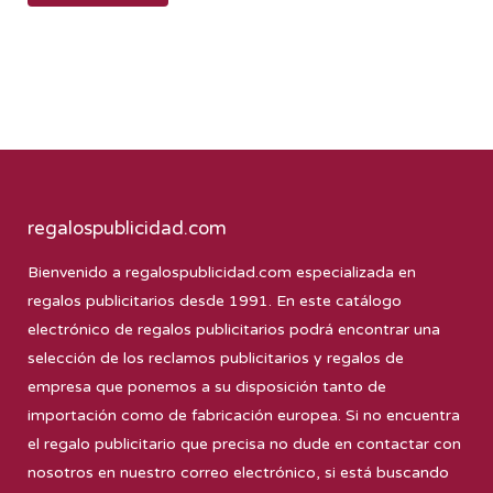
regalospublicidad.com
Bienvenido a
regalospublicidad.com
especializada en
regalos publicitarios desde 1991. En este catálogo
electrónico de regalos publicitarios podrá encontrar una
selección de los reclamos publicitarios y regalos de
empresa que ponemos a su disposición tanto de
importación como de fabricación europea. Si no encuentra
el regalo publicitario que precisa no dude en contactar con
nosotros en nuestro correo electrónico, si está buscando