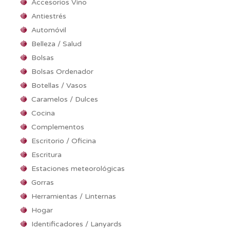
Accesorios Vino
Antiestrés
Automóvil
Belleza / Salud
Bolsas
Bolsas Ordenador
Botellas / Vasos
Caramelos / Dulces
Cocina
Complementos
Escritorio / Oficina
Escritura
Estaciones meteorológicas
Gorras
Herramientas / Linternas
Hogar
Identificadores / Lanyards