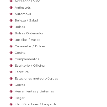
Accesorios Vino
Antiestrés
Automóvil
Belleza / Salud
Bolsas
Bolsas Ordenador
Botellas / Vasos
Caramelos / Dulces
Cocina
Complementos
Escritorio / Oficina
Escritura
Estaciones meteorológicas
Gorras
Herramientas / Linternas
Hogar
Identificadores / Lanyards