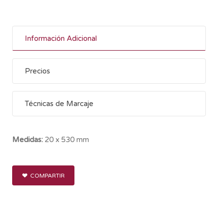
Información Adicional
Precios
Técnicas de Marcaje
Medidas:
20 x 530 mm
COMPARTIR