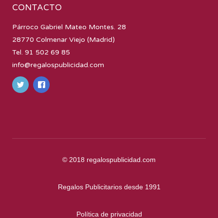
CONTACTO
Párroco Gabriel Mateo Montes. 28
28770 Colmenar Viejo (Madrid)
Tel. 91 502 69 85
info@regalospublicidad.com
© 2018
regalospublicidad.com
Regalos Publicitarios desde 1991
Política de privacidad