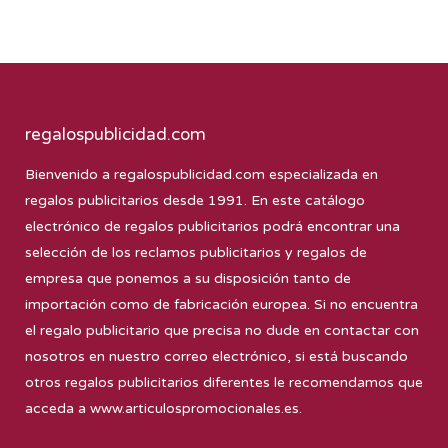
regalospublicidad.com
Bienvenido a
regalospublicidad.com
especializada en
regalos publicitarios desde 1991. En este catálogo
electrónico de regalos publicitarios podrá encontrar una
selección de los reclamos publicitarios y regalos de
empresa que ponemos a su disposición tanto de
importación como de fabricación europea. Si no encuentra
el regalo publicitario que precisa no dude en contactar con
nosotros en nuestro correo electrónico, si está buscando
otros regalos publicitarios diferentes le recomendamos que
acceda a
www.articulospromocionales.es
.