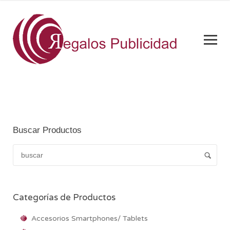
Buscar Productos
Categorías de Productos
Accesorios Smartphones/ Tablets