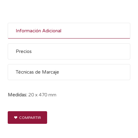
Información Adicional
Precios
Técnicas de Marcaje
Medidas:
20 x 470 mm
COMPARTIR