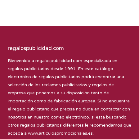
regalospublicidad.com
Bienvenido a
regalospublicidad.com
especializada en
regalos publicitarios desde 1991. En este catálogo
electrónico de regalos publicitarios podrá encontrar una
selección de los reclamos publicitarios y regalos de
empresa que ponemos a su disposición tanto de
importación como de fabricación europea. Si no encuentra
el regalo publicitario que precisa no dude en contactar con
nosotros en nuestro correo electrónico, si está buscando
otros regalos publicitarios diferentes le recomendamos que
acceda a
www.articulospromocionales.es
.