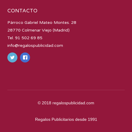
CONTACTO
Párroco Gabriel Mateo Montes. 28
28770 Colmenar Viejo (Madrid)
Tel. 91 502 69 85
info@regalospublicidad.com
© 2018
regalospublicidad.com
Regalos Publicitarios desde 1991