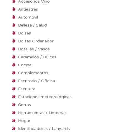
Accesorios Vino
Antiestrés
Automóvil
Belleza / Salud
Bolsas
Bolsas Ordenador
Botellas / Vasos
Caramelos / Dulces
Cocina
Complementos
Escritorio / Oficina
Escritura
Estaciones meteorológicas
Gorras
Herramientas / Linternas
Hogar
Identificadores / Lanyards