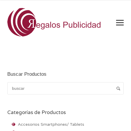
Buscar Productos
Categorías de Productos
Accesorios Smartphones/ Tablets