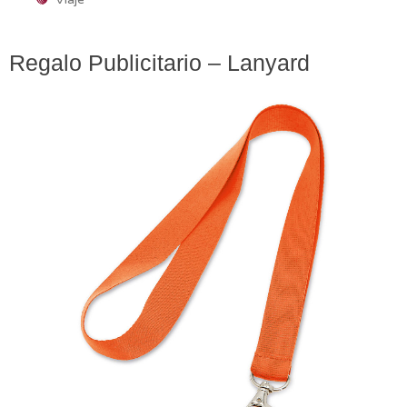
Regalo Publicitario – Lanyard