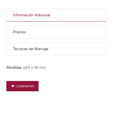
Información Adicional
Precios
Técnicas de Marcaje
Medidas:
ø59 x 45 mm
COMPARTIR