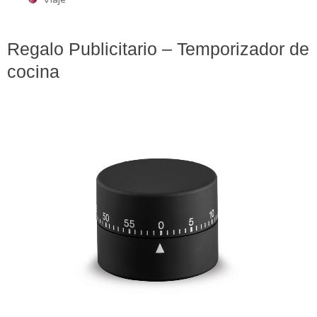
Regalo Publicitario – Temporizador de
cocina