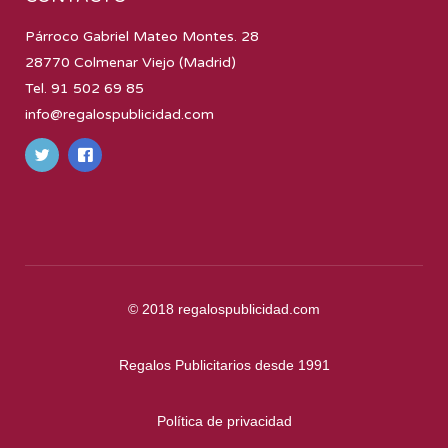
Párroco Gabriel Mateo Montes. 28
28770 Colmenar Viejo (Madrid)
Tel. 91 502 69 85
info@regalospublicidad.com
© 2018
regalospublicidad.com
Regalos Publicitarios desde 1991
Política de privacidad