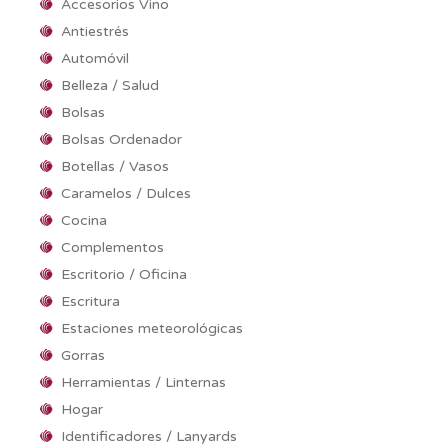
Accesorios Vino
Antiestrés
Automóvil
Belleza / Salud
Bolsas
Bolsas Ordenador
Botellas / Vasos
Caramelos / Dulces
Cocina
Complementos
Escritorio / Oficina
Escritura
Estaciones meteorológicas
Gorras
Herramientas / Linternas
Hogar
Identificadores / Lanyards