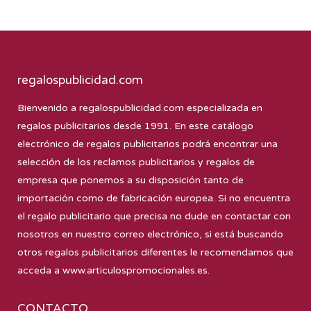
regalospublicidad.com
Bienvenido a
regalospublicidad.com
especializada en
regalos publicitarios desde 1991. En este catálogo
electrónico de regalos publicitarios podrá encontrar una
selección de los reclamos publicitarios y regalos de
empresa que ponemos a su disposición tanto de
importación como de fabricación europea. Si no encuentra
el regalo publicitario que precisa no dude en contactar con
nosotros en nuestro correo electrónico, si está buscando
otros regalos publicitarios diferentes le recomendamos que
acceda a
www.articulospromocionales.es
.
CONTACTO