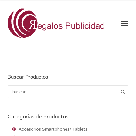
Buscar Productos
Categorías de Productos
Accesorios Smartphones/ Tablets