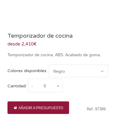
Temporizador de cocina
desde 2,410€
Temporizador de cocina. ABS. Acabado de goma.
Colores disponibles:
Cantidad:
AÑADIR A PRESUPUESTO
Ref.:97389