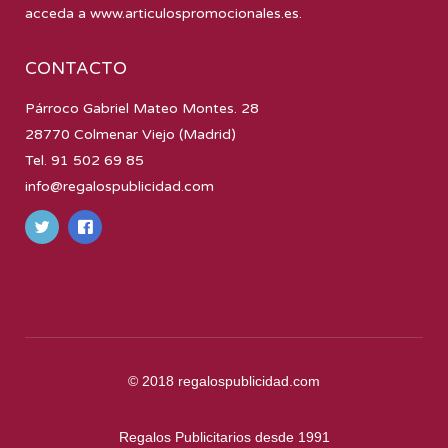
acceda a
www.articulospromocionales.es
.
CONTACTO
Párroco Gabriel Mateo Montes. 28
28770 Colmenar Viejo (Madrid)
Tel. 91 502 69 85
info@regalospublicidad.com
© 2018
regalospublicidad.com
Regalos Publicitarios desde 1991