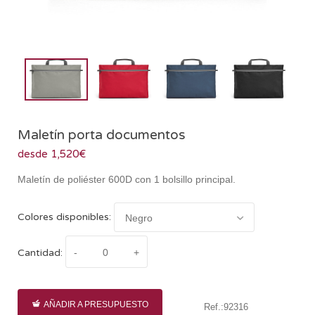
Maletín porta documentos
desde 1,520€
Maletín de poliéster 600D con 1 bolsillo principal.
Colores disponibles:
Cantidad:
AÑADIR A PRESUPUESTO
Ref.:92316