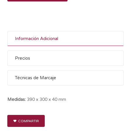
Información Adicional
Precios
Técnicas de Marcaje
Medidas:
390 x 300 x 40 mm
COMPARTIR