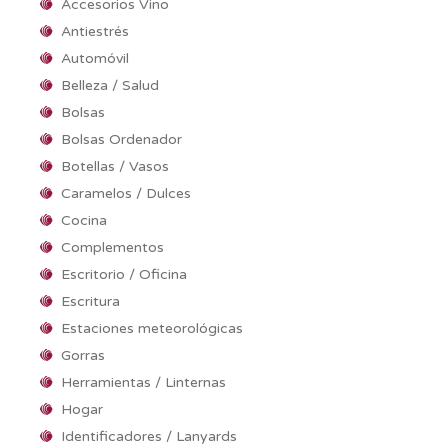
Accesorios Vino
Antiestrés
Automóvil
Belleza / Salud
Bolsas
Bolsas Ordenador
Botellas / Vasos
Caramelos / Dulces
Cocina
Complementos
Escritorio / Oficina
Escritura
Estaciones meteorológicas
Gorras
Herramientas / Linternas
Hogar
Identificadores / Lanyards