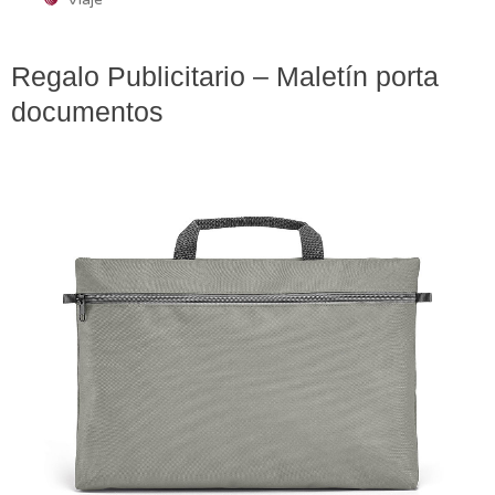
Regalo Publicitario – Maletín porta
documentos