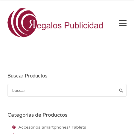
Buscar Productos
Categorías de Productos
Accesorios Smartphones/ Tablets