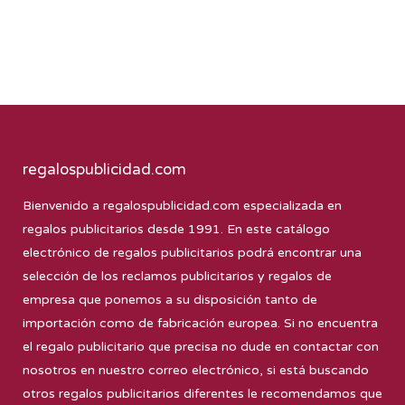
regalospublicidad.com
Bienvenido a
regalospublicidad.com
especializada en
regalos publicitarios desde 1991. En este catálogo
electrónico de regalos publicitarios podrá encontrar una
selección de los reclamos publicitarios y regalos de
empresa que ponemos a su disposición tanto de
importación como de fabricación europea. Si no encuentra
el regalo publicitario que precisa no dude en contactar con
nosotros en nuestro correo electrónico, si está buscando
otros regalos publicitarios diferentes le recomendamos que