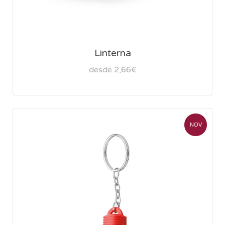
Linterna
desde 2,66€
NOV