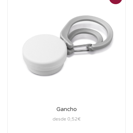
Gancho
desde 0,52€