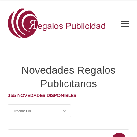
Novedades Regalos
Publicitarios
355 NOVEDADES DISPONIBLES