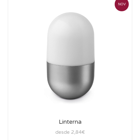
NOV
Linterna
desde 2,84€