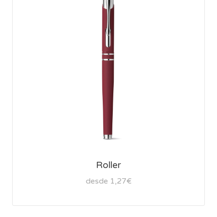
Roller
desde 1,27€