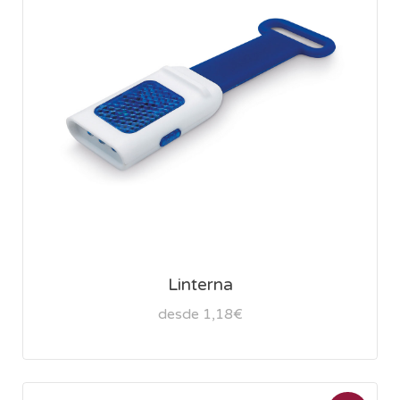
Linterna
desde 1,18€