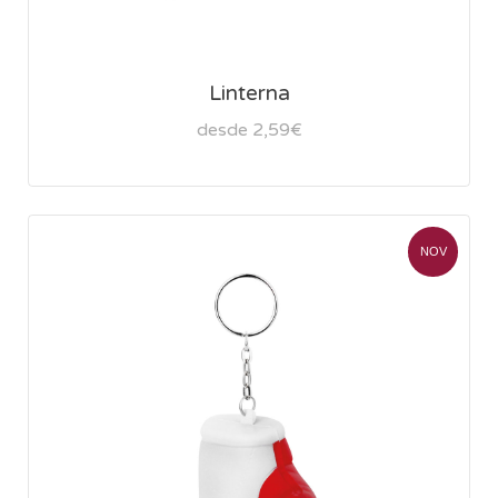
Linterna
desde 2,59€
NOV