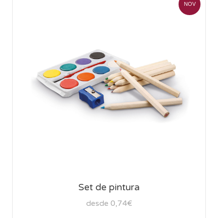
NOV
Set de pintura
desde 0,74€