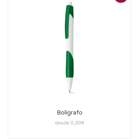
Bolígrafo
desde 0,20€