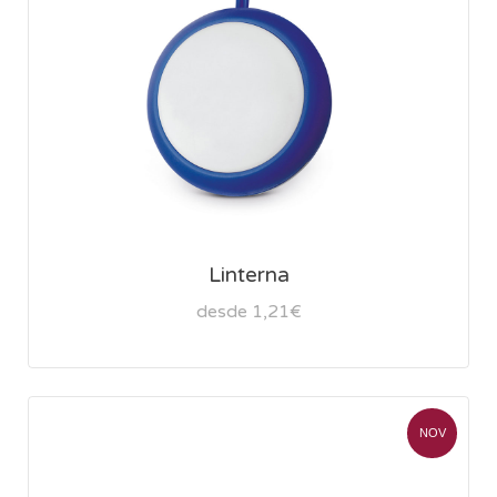
Linterna
desde 1,21€
NOV