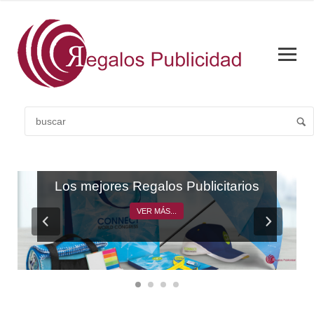
CATÁLOGO GENERAL
Los mejores Regalos Publicitarios
VER MÁS...