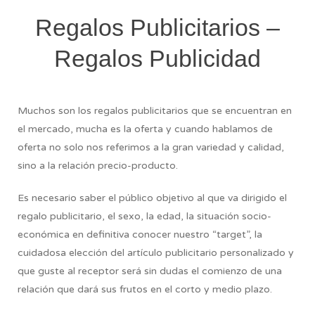
Regalos Publicitarios –
Regalos Publicidad
Muchos son los regalos publicitarios que se encuentran en
el mercado, mucha es la oferta y cuando hablamos de
oferta no solo nos referimos a la gran variedad y calidad,
sino a la relación precio-producto.
Es necesario saber el público objetivo al que va dirigido el
regalo publicitario, el sexo, la edad, la situación socio-
económica en definitiva conocer nuestro “target”, la
cuidadosa elección del artículo publicitario personalizado y
que guste al receptor será sin dudas el comienzo de una
relación que dará sus frutos en el corto y medio plazo.