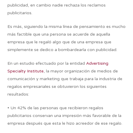
publicidad, en cambio nadie rechaza los reclamos
publicitarios.
Es más, siguiendo la misma línea de pensamiento es mucho
más factible que una persona se acuerde de aquella
empresa que le regaló algo que de una empresa que
simplemente se dedico a bombardearla con publicidad.
En un estudio efectuado por la entidad
Advertising
Specialty Institute
, la mayor organización de medios de
comunicación y marketing que trabaja para la industria de
regalos empresariales se obtuvieron los siguientes
resultados:
• Un 42% de las personas que recibieron regalos
publicitarios conservan una impresión más favorable de la
empresa después que esta le hizo acreedor de ese regalo.