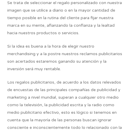
Se trata de seleccionar el regalo personalizado con nuestra
imagen que se utilice a diario o en la mayor cantidad de
tiempo posible en la rutina del cliente para fijar nuestra
marca en su mente, afianzando la confianza y la lealtad
hacia nuestros productos o servicios.
Si la idea es buena a la hora de elegir nuestro
merchandising y a la postre nuestros reclamos publicitarios
son acertados estaremos ganando su atención y la
inversión será muy rentable.
Los regalos publicitarios, de acuerdo a los datos relevados
de encuestas de las principales compañías de publicidad y
marketing a nivel mundial, superan a cualquier otro medio
como la televisión, la publicidad escrita y la radio como
medio publicitario efectivo, esto es lógico si tenemos en
cuenta que la mayoría de las personas buscan ignorar
consciente e inconscientemente todo lo relacionado con la