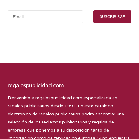
SUSCRIBIRSE
regalospublicidad.com
Bienvenido a
regalospublicidad.com
especializada en
regalos publicitarios desde 1991. En este catálogo
electrónico de regalos publicitarios podrá encontrar una
selección de los reclamos publicitarios y regalos de
empresa que ponemos a su disposición tanto de
importación como de fabricación europea. Si no encuentra