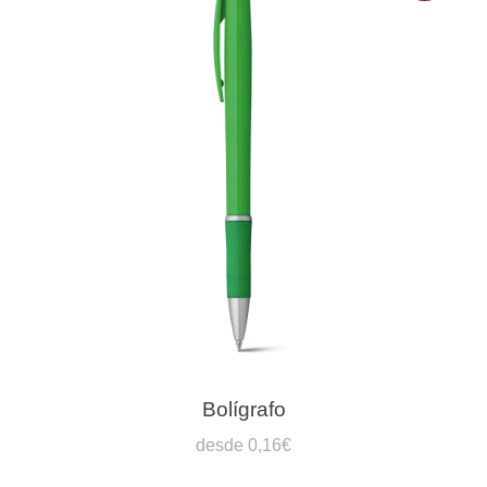
Bolígrafo
desde 0,16€