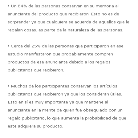
• Un 84% de las personas conservan en su memoria al
anunciante del producto que recibieron. Esto no es de
sorprender ya que cualquiera se acuerda de aquellos que le
regalan cosas, es parte de la naturaleza de las personas.
• Cerca del 25% de las personas que participaron en ese
estudio manifestaron que probablemente compren
productos de ese anunciante debido a los regalos
publicitarios que recibieron.
• Muchos de los participantes conservan los artículos
publicitarios que recibieron ya que los consideran útiles.
Esto en sí es muy importante ya que mantiene al
anunciante en la mente de quien fue obsequiado con un
regalo publicitario, lo que aumenta la probabilidad de que
este adquiera su producto.