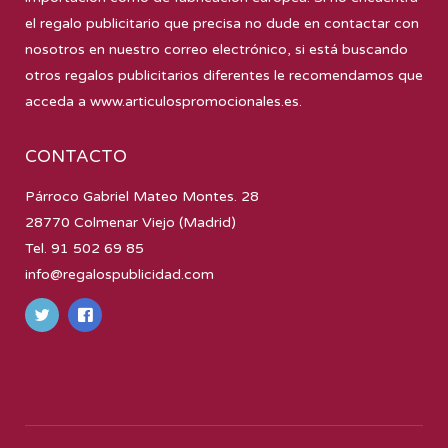
el regalo publicitario que precisa no dude en contactar con
nosotros en nuestro correo electrónico, si está buscando
otros regalos publicitarios diferentes le recomendamos que
acceda a
www.articulospromocionales.es
.
CONTACTO
Párroco Gabriel Mateo Montes. 28
28770 Colmenar Viejo (Madrid)
Tel. 91 502 69 85
info@regalospublicidad.com