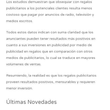
Los estudios demuestran que obsequiar con regalos
publicitarios a los potenciales clientes resulta menos
costoso que pagar por anuncios de radio, televisión y
medios escritos.
Todos estos datos indican con suma claridad que los
anunciantes pueden tener resultados más positivos en
cuanto a sus inversiones en publicidad por medio de
publicidad en regalos que en comparación con otros
medios de publicitarios, lo cual se traduce en mayores
volúmenes de ventas.
Resumiendo,
la realidad es que los regalos publicitarios
proveen resultados positivos, mensurables y requieren
menor inversión.
Últimas Novedades