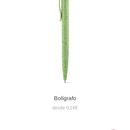
Bolígrafo
desde 0,16€