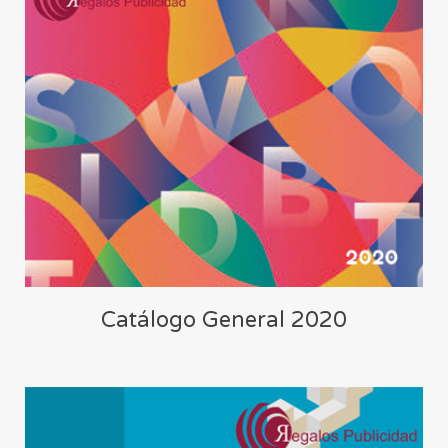
Catálogo General 2020