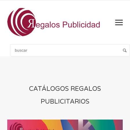
CATÁLOGOS REGALOS
PUBLICITARIOS