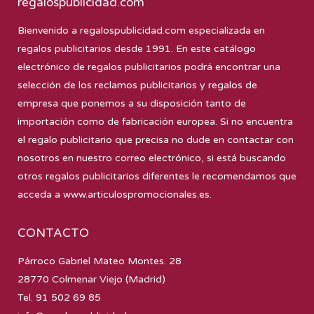
regalospublicidad.com
Bienvenido a
regalospublicidad.com
especializada en
regalos publicitarios desde 1991. En este catálogo
electrónico de regalos publicitarios podrá encontrar una
selección de los reclamos publicitarios y regalos de
empresa que ponemos a su disposición tanto de
importación como de fabricación europea. Si no encuentra
el regalo publicitario que precisa no dude en contactar con
nosotros en nuestro correo electrónico, si está buscando
otros regalos publicitarios diferentes le recomendamos que
acceda a
www.articulospromocionales.es
.
CONTACTO
Párroco Gabriel Mateo Montes. 28
28770 Colmenar Viejo (Madrid)
Tel. 91 502 69 85