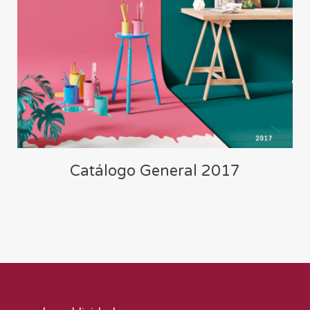
Catálogo General 2017