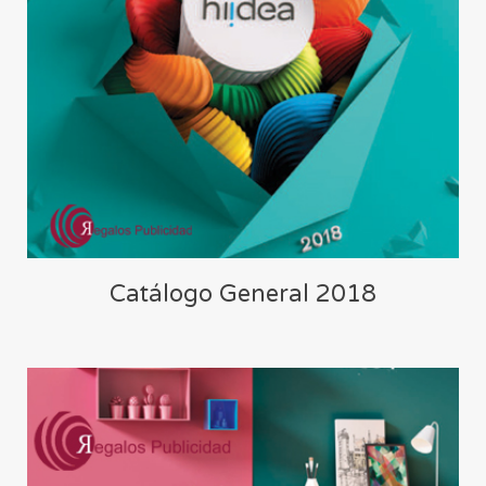
Catálogo General 2018