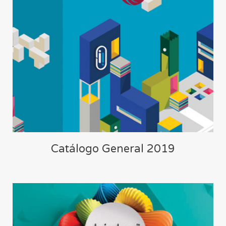
Catálogo General 2019