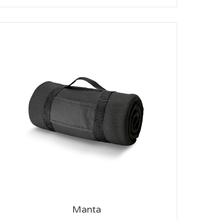
Manta