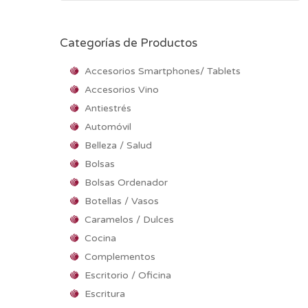
Categorías de Productos
Accesorios Smartphones/ Tablets
Accesorios Vino
Antiestrés
Automóvil
Belleza / Salud
Bolsas
Bolsas Ordenador
Botellas / Vasos
Caramelos / Dulces
Cocina
Complementos
Escritorio / Oficina
Escritura