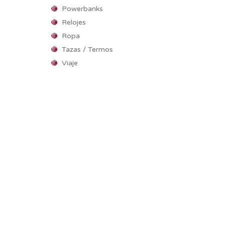
Powerbanks
Relojes
Ropa
Tazas / Termos
Viaje