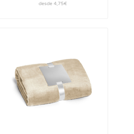
desde 4,75€