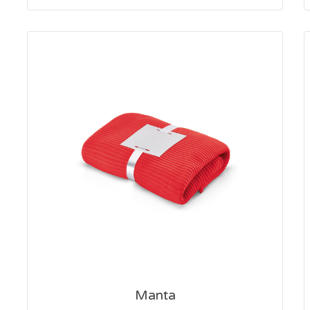
Manta