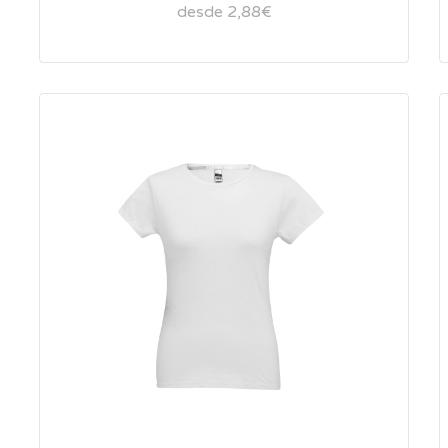
desde 2,88€