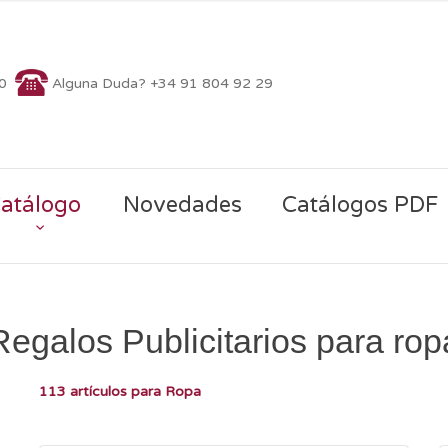
70
Alguna Duda? +34 91 804 92 29
atálogo
Novedades
Catálogos PDF
Regalos Publicitarios para rop
113 artículos para Ropa