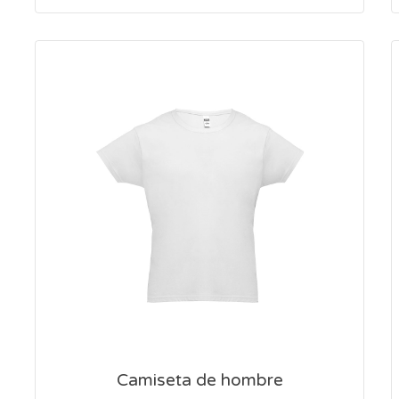
Camiseta de hombre