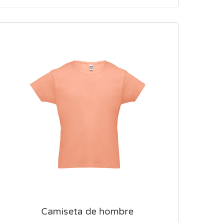
Camiseta de hombre