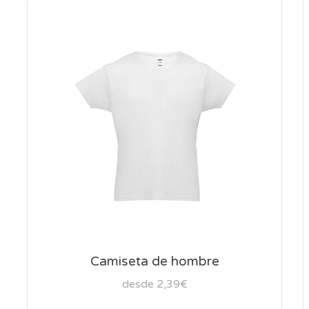
Camiseta de hombre
desde 2,39€