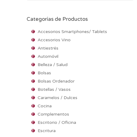
Categorías de Productos
Accesorios Smartphones/ Tablets
Accesorios Vino
Antiestrés
Automóvil
Belleza / Salud
Bolsas
Bolsas Ordenador
Botellas / Vasos
Caramelos / Dulces
Cocina
Complementos
Escritorio / Oficina
Escritura