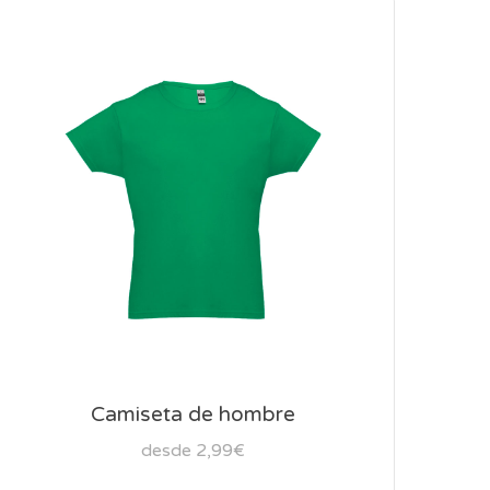
Camiseta de hombre
desde 2,99€