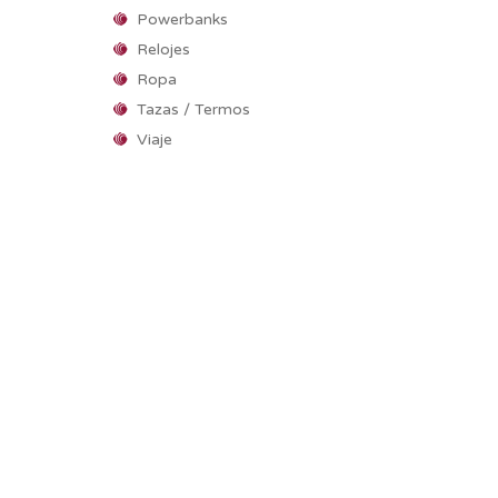
Powerbanks
Relojes
Ropa
Tazas / Termos
Viaje