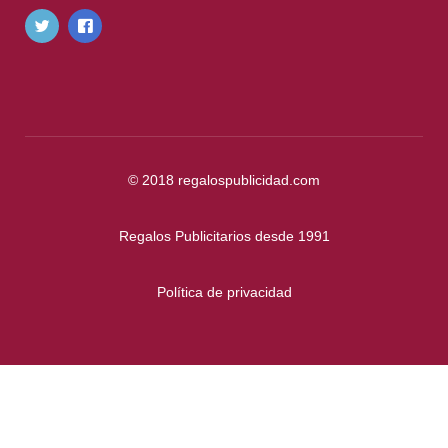
© 2018
regalospublicidad.com
Regalos Publicitarios desde 1991
Política de privacidad