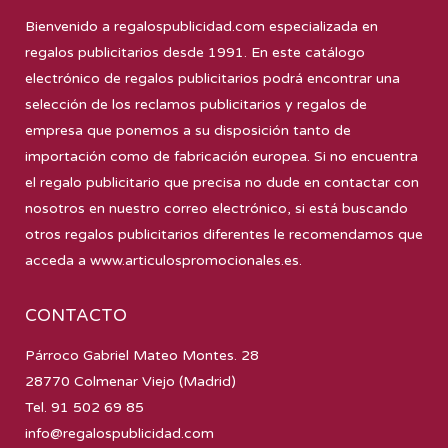
Bienvenido a
regalospublicidad.com
especializada en
regalos publicitarios desde 1991. En este catálogo
electrónico de regalos publicitarios podrá encontrar una
selección de los reclamos publicitarios y regalos de
empresa que ponemos a su disposición tanto de
importación como de fabricación europea. Si no encuentra
el regalo publicitario que precisa no dude en contactar con
nosotros en nuestro correo electrónico, si está buscando
otros regalos publicitarios diferentes le recomendamos que
acceda a
www.articulospromocionales.es
.
CONTACTO
Párroco Gabriel Mateo Montes. 28
28770 Colmenar Viejo (Madrid)
Tel. 91 502 69 85
info@regalospublicidad.com