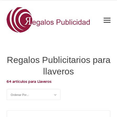
Regalos Publicitarios para
llaveros
64 artículos para Llaveros