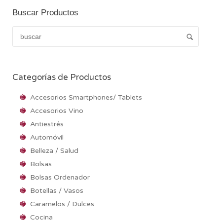
Buscar Productos
Categorías de Productos
Accesorios Smartphones/ Tablets
Accesorios Vino
Antiestrés
Automóvil
Belleza / Salud
Bolsas
Bolsas Ordenador
Botellas / Vasos
Caramelos / Dulces
Cocina