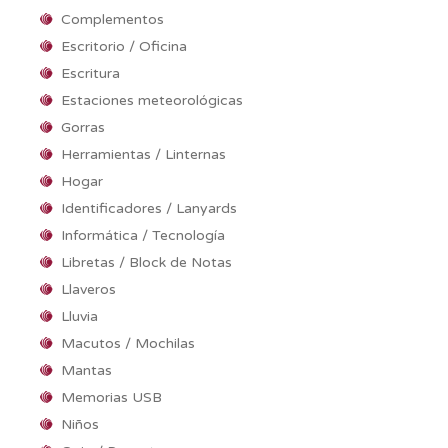
Complementos
Escritorio / Oficina
Escritura
Estaciones meteorológicas
Gorras
Herramientas / Linternas
Hogar
Identificadores / Lanyards
Informática / Tecnología
Libretas / Block de Notas
Llaveros
Lluvia
Macutos / Mochilas
Mantas
Memorias USB
Niños