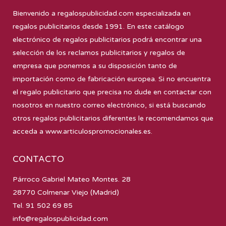
Bienvenido a
regalospublicidad.com
especializada en
regalos publicitarios desde 1991. En este catálogo
electrónico de regalos publicitarios podrá encontrar una
selección de los reclamos publicitarios y regalos de
empresa que ponemos a su disposición tanto de
importación como de fabricación europea. Si no encuentra
el regalo publicitario que precisa no dude en contactar con
nosotros en nuestro correo electrónico, si está buscando
otros regalos publicitarios diferentes le recomendamos que
acceda a
www.articulospromocionales.es
.
CONTACTO
Párroco Gabriel Mateo Montes. 28
28770 Colmenar Viejo (Madrid)
Tel. 91 502 69 85
info@regalospublicidad.com