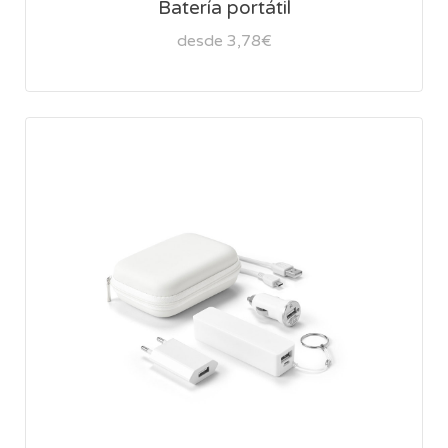
Batería portátil
desde 3,78€