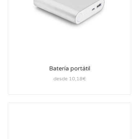
Batería portátil
desde 10,18€