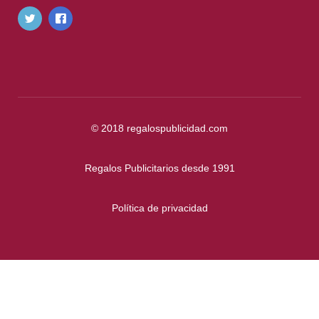
© 2018
regalospublicidad.com
Regalos Publicitarios desde 1991
Política de privacidad