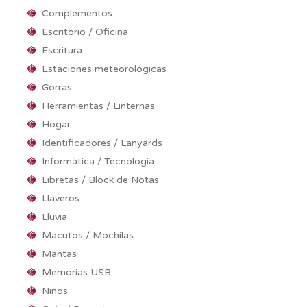
Complementos
Escritorio / Oficina
Escritura
Estaciones meteorológicas
Gorras
Herramientas / Linternas
Hogar
Identificadores / Lanyards
Informática / Tecnología
Libretas / Block de Notas
Llaveros
Lluvia
Macutos / Mochilas
Mantas
Memorias USB
Niños