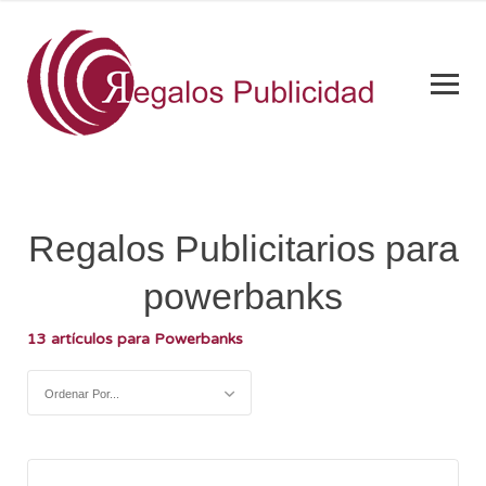
Regalos Publicitarios para
powerbanks
13 artículos para Powerbanks