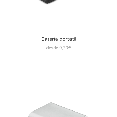
Batería portátil
desde 9,30€