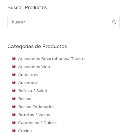
Buscar Productos
Categorías de Productos
Accesorios Smartphones/ Tablets
Accesorios Vino
Antiestrés
Automóvil
Belleza / Salud
Bolsas
Bolsas Ordenador
Botellas / Vasos
Caramelos / Dulces
Cocina