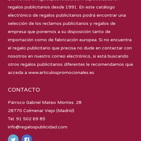
regalos publicitarios desde 1991. En este catálogo
electrónico de regalos publicitarios podrá encontrar una
selección de los reclamos publicitarios y regalos de
empresa que ponemos a su disposición tanto de
importación como de fabricación europea. Si no encuentra
el regalo publicitario que precisa no dude en contactar con
nosotros en nuestro correo electrónico, si está buscando
otros regalos publicitarios diferentes le recomendamos que
acceda a
www.articulospromocionales.es
.
CONTACTO
Párroco Gabriel Mateo Montes. 28
28770 Colmenar Viejo (Madrid)
Tel. 91 502 69 85
info@regalospublicidad.com