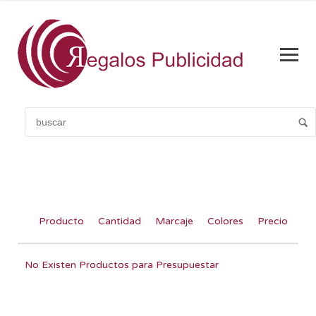
Producto
Cantidad
Marcaje
Colores
Precio
No Existen Productos para Presupuestar