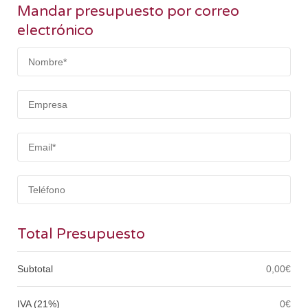
Mandar presupuesto por correo
electrónico
Total Presupuesto
Subtotal
0,00€
IVA (21%)
0€