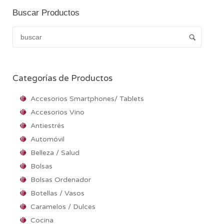
Buscar Productos
Categorías de Productos
Accesorios Smartphones/ Tablets
Accesorios Vino
Antiestrés
Automóvil
Belleza / Salud
Bolsas
Bolsas Ordenador
Botellas / Vasos
Caramelos / Dulces
Cocina