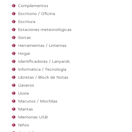
Complementos
Escritorio / Oficina
Escritura
Estaciones meteorológicas
Gorras
Herramientas / Linternas
Hogar
Identificadores / Lanyards
Informática / Tecnología
Libretas / Block de Notas
Llaveros
Lluvia
Macutos / Mochilas
Mantas
Memorias USB
Niños