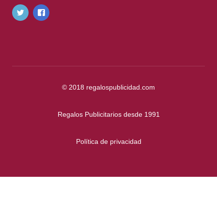
© 2018
regalospublicidad.com
Regalos Publicitarios desde 1991
Política de privacidad