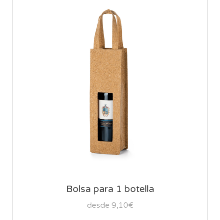
Bolsa para 1 botella
desde 9,10€