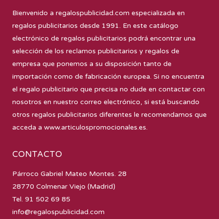
Bienvenido a
regalospublicidad.com
especializada en
regalos publicitarios desde 1991. En este catálogo
electrónico de regalos publicitarios podrá encontrar una
selección de los reclamos publicitarios y regalos de
empresa que ponemos a su disposición tanto de
importación como de fabricación europea. Si no encuentra
el regalo publicitario que precisa no dude en contactar con
nosotros en nuestro correo electrónico, si está buscando
otros regalos publicitarios diferentes le recomendamos que
acceda a
www.articulospromocionales.es
.
CONTACTO
Párroco Gabriel Mateo Montes. 28
28770 Colmenar Viejo (Madrid)
Tel. 91 502 69 85
info@regalospublicidad.com