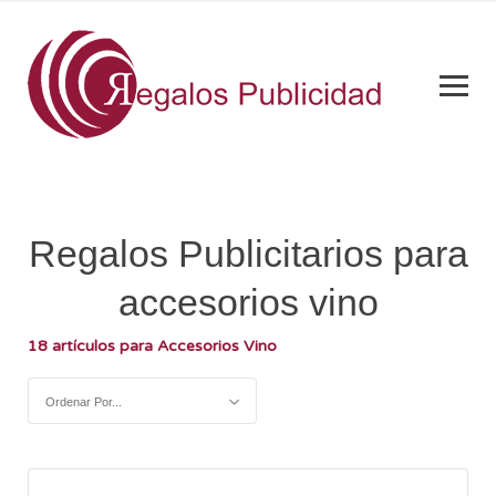
Regalos Publicitarios para
accesorios vino
18 artículos para Accesorios Vino