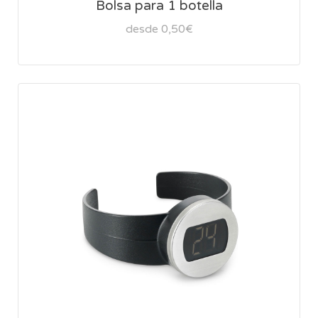
Bolsa para 1 botella
desde 0,50€