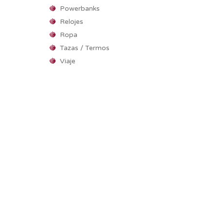
Powerbanks
Relojes
Ropa
Tazas / Termos
Viaje