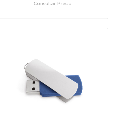
Consultar Precio