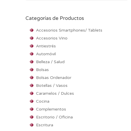
Categorías de Productos
Accesorios Smartphones/ Tablets
Accesorios Vino
Antiestrés
Automóvil
Belleza / Salud
Bolsas
Bolsas Ordenador
Botellas / Vasos
Caramelos / Dulces
Cocina
Complementos
Escritorio / Oficina
Escritura