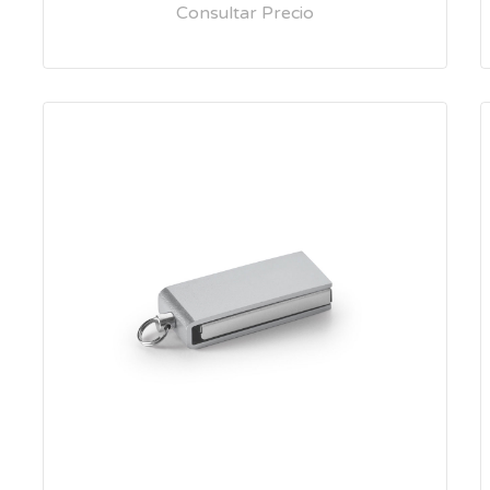
Consultar Precio