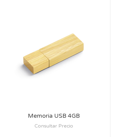
Memoria USB 4GB
Consultar Precio