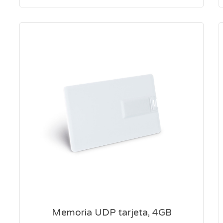
Memoria UDP tarjeta, 4GB