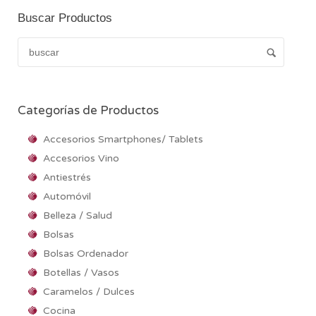
Buscar Productos
Categorías de Productos
Accesorios Smartphones/ Tablets
Accesorios Vino
Antiestrés
Automóvil
Belleza / Salud
Bolsas
Bolsas Ordenador
Botellas / Vasos
Caramelos / Dulces
Cocina