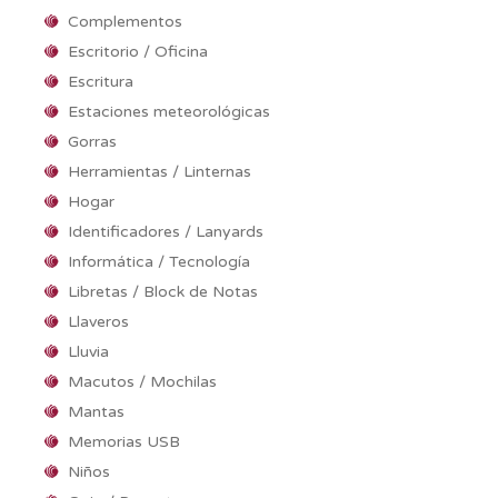
Complementos
Escritorio / Oficina
Escritura
Estaciones meteorológicas
Gorras
Herramientas / Linternas
Hogar
Identificadores / Lanyards
Informática / Tecnología
Libretas / Block de Notas
Llaveros
Lluvia
Macutos / Mochilas
Mantas
Memorias USB
Niños