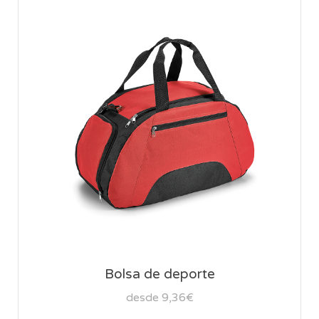
Bolsa de deporte
desde 9,36€