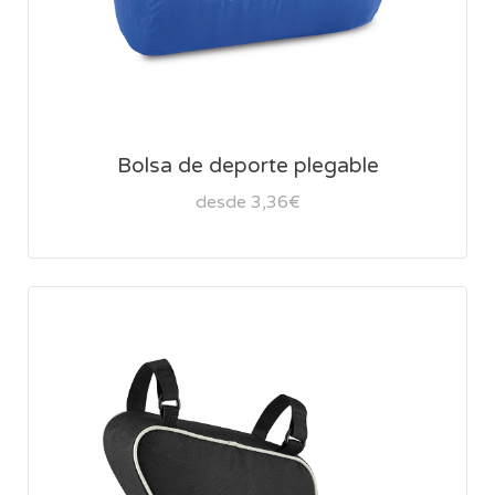
Bolsa de deporte plegable
desde 3,36€