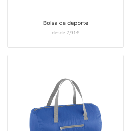
Bolsa de deporte
desde 7,91€