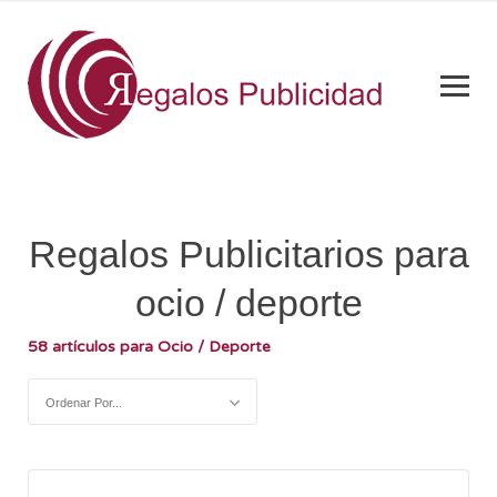
Regalos Publicitarios para
ocio / deporte
58 artículos para Ocio / Deporte