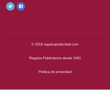
© 2018
regalospublicidad.com
Regalos Publicitarios desde 1991
Política de privacidad