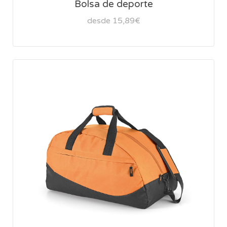
Bolsa de deporte
desde 15,89€