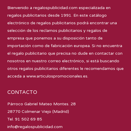
Bienvenido a
regalospublicidad.com
especializada en
regalos publicitarios desde 1991. En este catálogo
electrónico de regalos publicitarios podrá encontrar una
selección de los reclamos publicitarios y regalos de
empresa que ponemos a su disposición tanto de
importación como de fabricación europea. Si no encuentra
el regalo publicitario que precisa no dude en contactar con
nosotros en nuestro correo electrónico, si está buscando
otros regalos publicitarios diferentes le recomendamos que
acceda a
www.articulospromocionales.es
.
CONTACTO
Párroco Gabriel Mateo Montes. 28
28770 Colmenar Viejo (Madrid)
Tel. 91 502 69 85
info@regalospublicidad.com