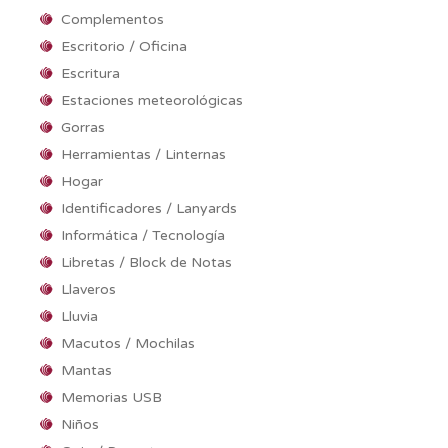
Complementos
Escritorio / Oficina
Escritura
Estaciones meteorológicas
Gorras
Herramientas / Linternas
Hogar
Identificadores / Lanyards
Informática / Tecnología
Libretas / Block de Notas
Llaveros
Lluvia
Macutos / Mochilas
Mantas
Memorias USB
Niños