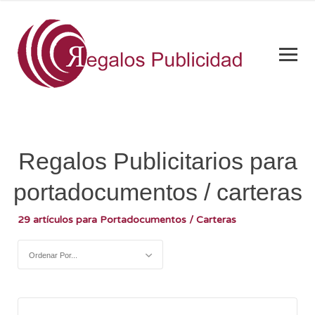
Regalos Publicitarios para
portadocumentos / carteras
29 artículos para Portadocumentos / Carteras