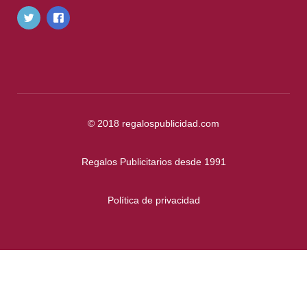
© 2018
regalospublicidad.com
Regalos Publicitarios desde 1991
Política de privacidad