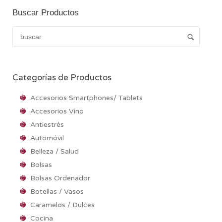
Buscar Productos
Categorías de Productos
Accesorios Smartphones/ Tablets
Accesorios Vino
Antiestrés
Automóvil
Belleza / Salud
Bolsas
Bolsas Ordenador
Botellas / Vasos
Caramelos / Dulces
Cocina