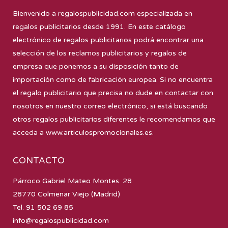
Bienvenido a
regalospublicidad.com
especializada en
regalos publicitarios desde 1991. En este catálogo
electrónico de regalos publicitarios podrá encontrar una
selección de los reclamos publicitarios y regalos de
empresa que ponemos a su disposición tanto de
importación como de fabricación europea. Si no encuentra
el regalo publicitario que precisa no dude en contactar con
nosotros en nuestro correo electrónico, si está buscando
otros regalos publicitarios diferentes le recomendamos que
acceda a
www.articulospromocionales.es
.
CONTACTO
Párroco Gabriel Mateo Montes. 28
28770 Colmenar Viejo (Madrid)
Tel. 91 502 69 85
info@regalospublicidad.com