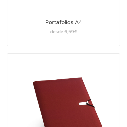
Portafolios A4
desde 6,59€