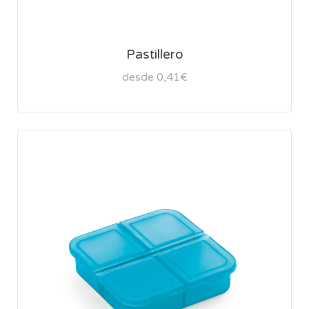
Pastillero
desde 0,41€