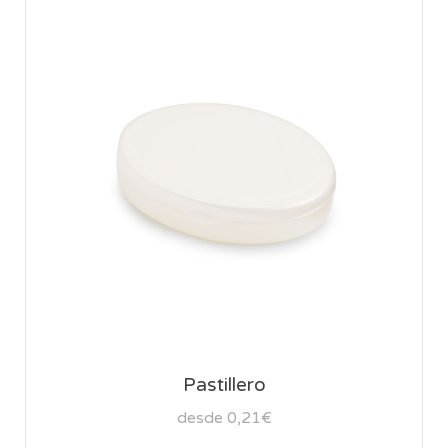
Pastillero
desde 0,21€