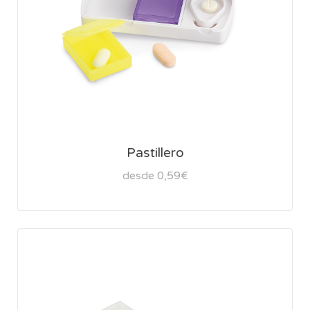
Pastillero
desde 0,59€