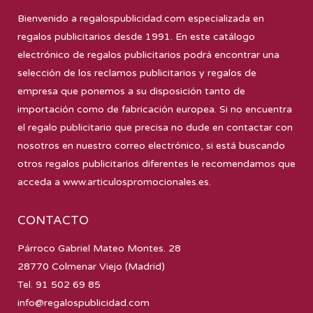
Bienvenido a
regalospublicidad.com
especializada en
regalos publicitarios desde 1991. En este catálogo
electrónico de regalos publicitarios podrá encontrar una
selección de los reclamos publicitarios y regalos de
empresa que ponemos a su disposición tanto de
importación como de fabricación europea. Si no encuentra
el regalo publicitario que precisa no dude en contactar con
nosotros en nuestro correo electrónico, si está buscando
otros regalos publicitarios diferentes le recomendamos que
acceda a
www.articulospromocionales.es
.
CONTACTO
Párroco Gabriel Mateo Montes. 28
28770 Colmenar Viejo (Madrid)
Tel. 91 502 69 85
info@regalospublicidad.com