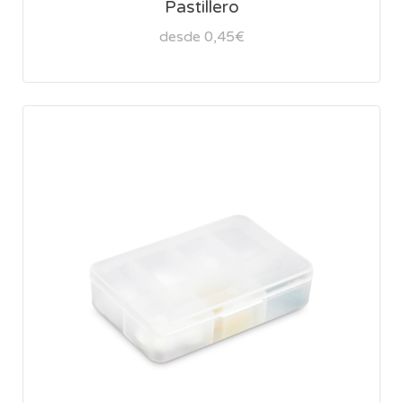
Pastillero
desde 0,45€