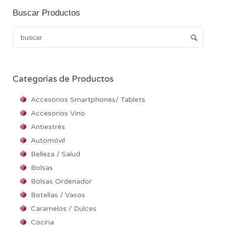
Buscar Productos
Categorías de Productos
Accesorios Smartphones/ Tablets
Accesorios Vino
Antiestrés
Automóvil
Belleza / Salud
Bolsas
Bolsas Ordenador
Botellas / Vasos
Caramelos / Dulces
Cocina