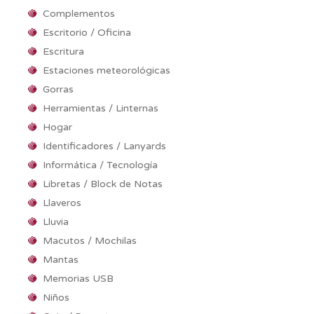
Complementos
Escritorio / Oficina
Escritura
Estaciones meteorológicas
Gorras
Herramientas / Linternas
Hogar
Identificadores / Lanyards
Informática / Tecnología
Libretas / Block de Notas
Llaveros
Lluvia
Macutos / Mochilas
Mantas
Memorias USB
Niños