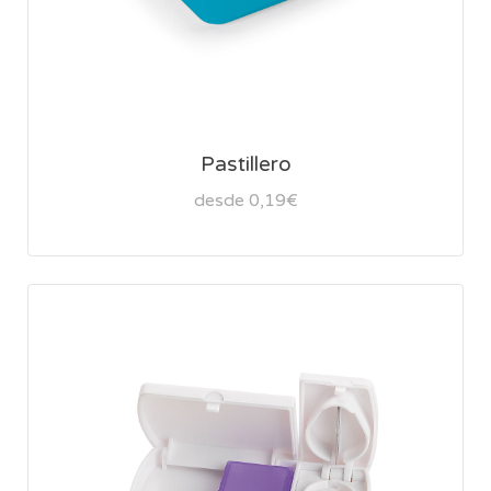
Pastillero
desde 0,19€