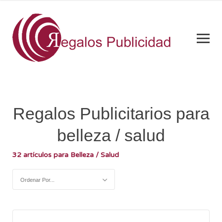
Regalos Publicitarios para
belleza / salud
32 artículos para Belleza / Salud