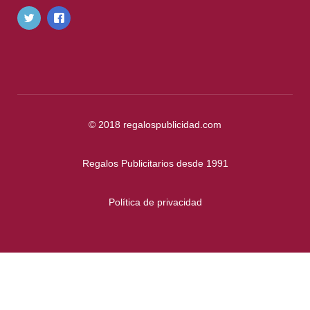
© 2018
regalospublicidad.com
Regalos Publicitarios desde 1991
Política de privacidad