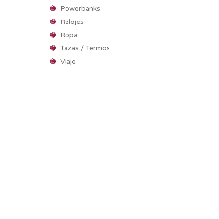
Powerbanks
Relojes
Ropa
Tazas / Termos
Viaje