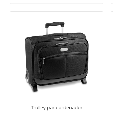
Trolley para ordenador