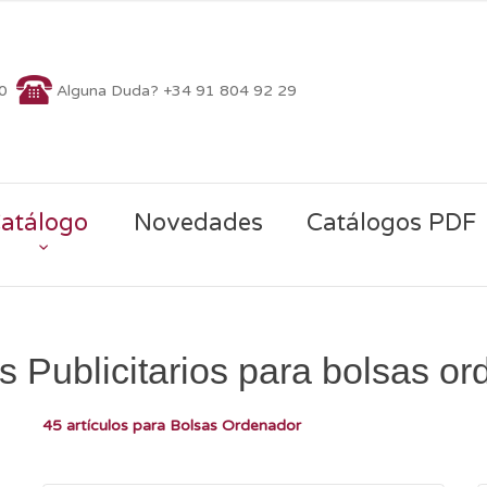
70
Alguna Duda? +34 91 804 92 29
atálogo
Novedades
Catálogos PDF
 Publicitarios para bolsas o
45 artículos para Bolsas Ordenador