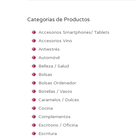
Categorías de Productos
Accesorios Smartphones/ Tablets
Accesorios Vino
Antiestrés
Automóvil
Belleza / Salud
Bolsas
Bolsas Ordenador
Botellas / Vasos
Caramelos / Dulces
Cocina
Complementos
Escritorio / Oficina
Escritura