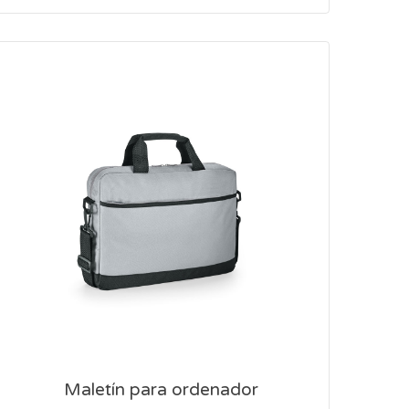
Maletín para ordenador