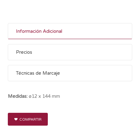
Información Adicional
Precios
Técnicas de Marcaje
Medidas:
ø12 x 144 mm
COMPARTIR