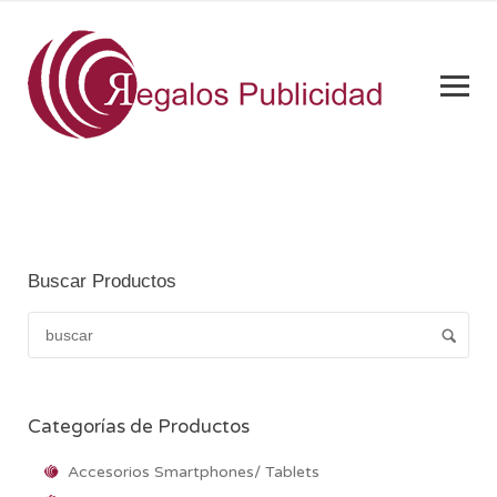
Buscar Productos
Categorías de Productos
Accesorios Smartphones/ Tablets