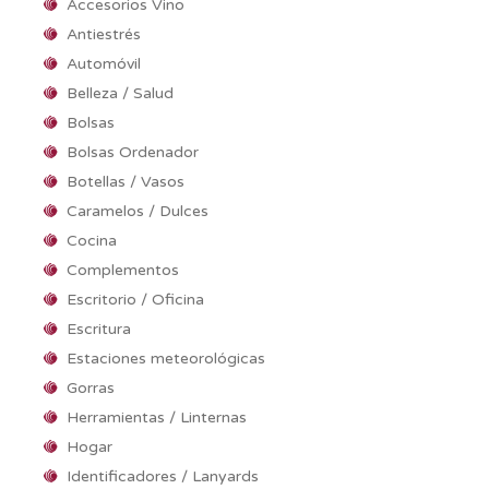
Accesorios Vino
Antiestrés
Automóvil
Belleza / Salud
Bolsas
Bolsas Ordenador
Botellas / Vasos
Caramelos / Dulces
Cocina
Complementos
Escritorio / Oficina
Escritura
Estaciones meteorológicas
Gorras
Herramientas / Linternas
Hogar
Identificadores / Lanyards