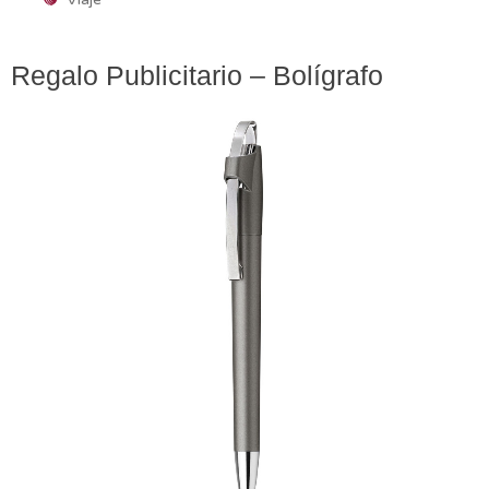
Regalo Publicitario – Bolígrafo