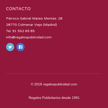
CONTACTO
Párroco Gabriel Mateo Montes. 28
28770 Colmenar Viejo (Madrid)
Tel. 91 502 69 85
info@regalospublicidad.com
© 2018
regalospublicidad.com
Regalos Publicitarios desde 1991