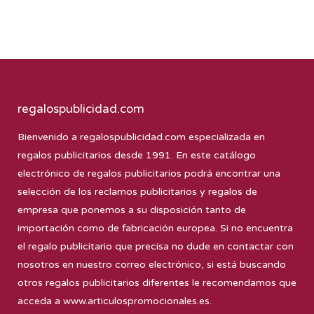
regalospublicidad.com
Bienvenido a
regalospublicidad.com
especializada en
regalos publicitarios desde 1991. En este catálogo
electrónico de regalos publicitarios podrá encontrar una
selección de los reclamos publicitarios y regalos de
empresa que ponemos a su disposición tanto de
importación como de fabricación europea. Si no encuentra
el regalo publicitario que precisa no dude en contactar con
nosotros en nuestro correo electrónico, si está buscando
otros regalos publicitarios diferentes le recomendamos que
acceda a
www.articulospromocionales.es
.